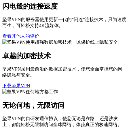
闪电般的连接速度
坚果VPN的服务器使用更新一代的”闪连“连接技术，只为速度
而生，可轻松支持4K流媒体。
看看其他人的评价
卓越的加密技术
坚果VPN采用最前沿的数据加密技术，使您全面掌控您的网
络隐私与安全。
下载坚果VPN
无论何地，无限访问
坚果VPN的自研发通信协议，使您无论是在路上还是沙发
上，都能轻松无限制访问全球网络，体验真正的极速网络。