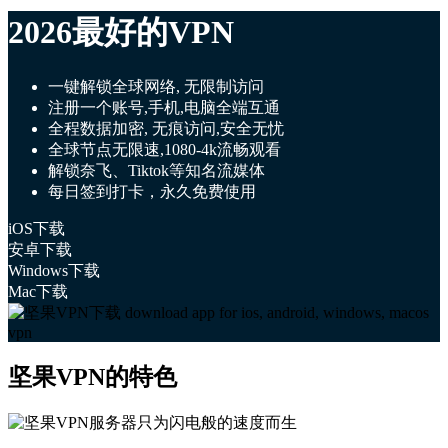
2026最好的VPN
一键解锁全球网络, 无限制访问
注册一个账号,手机,电脑全端互通
全程数据加密, 无痕访问,安全无忧
全球节点无限速,1080-4k流畅观看
解锁奈飞、Tiktok等知名流媒体
每日签到打卡，永久免费使用
iOS下载
安卓下载
Windows下载
Mac下载
坚果VPN的特色