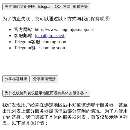
关注我们防止失联: Telegram, QQ, 官网, 邮箱等等
为了防止失联，您可以通过以下方式与我们保持联系:
官方网站: https://www.jianguojiasuapp.net
客服邮箱:
[email protected]
Telegram客服: coming soon
Telegram群 : coming soon
分享标题链接
分享页面链接
为什么线路列表仅显示地区而没有具体的服务器？
我们发现用户经常在选定地区后不知道该选哪个服务器，甚至
出现列表上部分服务器爆满但后部分空闲的情况。为了方便用
户的选择，我们隐藏了具体的服务器列表，而仅仅显示地区列
表。以下是具体详情：