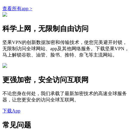
查看所有app >
科学上网，无限制自由访问
坚果VPN的创新数据加密和传输技术，使您完美避开封锁，
无限制访问全球网站、app及其他网络服务。下载坚果VPN，
马上解锁谷歌、油管、脸书、推特、奈飞等主流网站。
更强加密，安全访问互联网
不论您身在何处，我们承载了最新加密技术的高速全球服务
器，让您更安全的访问全球互联网。
下载App
常见问题