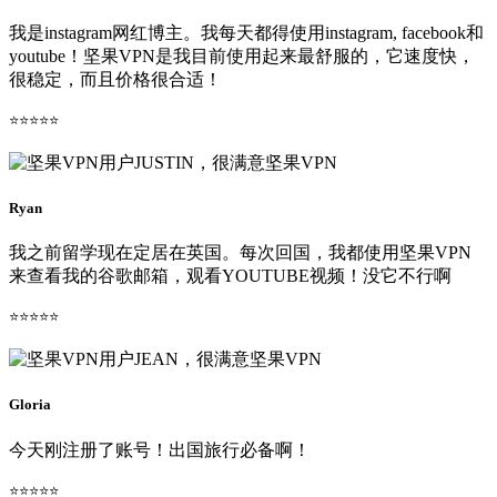
我是instagram网红博主。我每天都得使用instagram, facebook和
youtube！坚果VPN是我目前使用起来最舒服的，它速度快，
很稳定，而且价格很合适！
⭐⭐⭐⭐⭐
Ryan
我之前留学现在定居在英国。每次回国，我都使用坚果VPN
来查看我的谷歌邮箱，观看YOUTUBE视频！没它不行啊
⭐⭐⭐⭐⭐
Gloria
今天刚注册了账号！出国旅行必备啊！
⭐⭐⭐⭐⭐