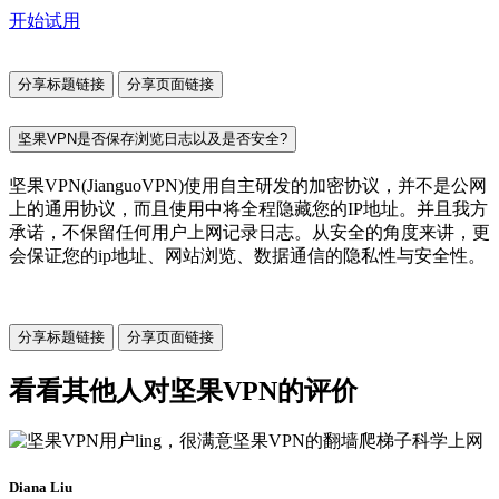
开始试用
分享标题链接
分享页面链接
坚果VPN是否保存浏览日志以及是否安全?
坚果VPN(JianguoVPN)使用自主研发的加密协议，并不是公网
上的通用协议，而且使用中将全程隐藏您的IP地址。并且我方
承诺，不保留任何用户上网记录日志。从安全的角度来讲，更
会保证您的ip地址、网站浏览、数据通信的隐私性与安全性。
分享标题链接
分享页面链接
看看其他人对坚果VPN的评价
Diana Liu