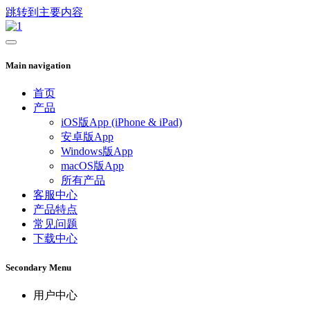
跳转到主要内容
Main navigation
首页
产品
iOS版App (iPhone & iPad)
安卓版App
Windows版App
macOS版App
所有产品
客服中心
产品特点
常见问题
下载中心
Secondary Menu
用户中心