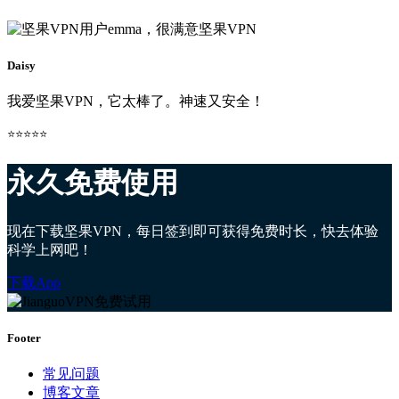
Daisy
我爱坚果VPN，它太棒了。神速又安全！
⭐⭐⭐⭐⭐
永久免费使用
现在下载坚果VPN，每日签到即可获得免费时长，快去体验
科学上网吧！
下载App
Footer
常见问题
博客文章