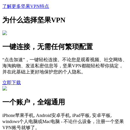
了解更多坚果VPN特点
为什么选择坚果VPN
一键连接，无需任何繁琐配置
“点击加速”，一键轻松连接。不论您是观看视频、社交网络、
海淘购物、发送私密信息等，坚果VPN都能轻松帮你搞定，
并在此基础上更好地保护您的个人隐私。
立即下载
一个账户，全端通用
iPhone苹果手机, Android安卓手机, iPad平板, 安卓平板,
windows个人电脑或Mac电脑 - 不论什么设备，注册一个坚果
VPN账号就够了。