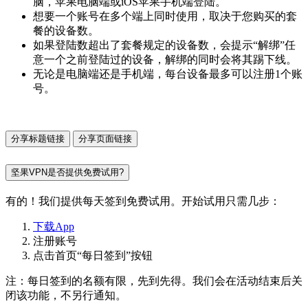
脑，苹果电脑端或iOS苹果手机端登陆。
想要一个账号在多个端上同时使用，取决于您购买的套
餐的设备数。
如果登陆数超出了套餐规定的设备数，会提示“解绑”任
意一个之前登陆过的设备，解绑的同时会将其踢下线。
无论是电脑端还是手机端，每台设备最多可以注册1个账
号。
分享标题链接
分享页面链接
坚果VPN是否提供免费试用?
有的！我们提供每天签到免费试用。开始试用只需几步：
下载App
注册账号
点击首页“每日签到”按钮
注：每日签到的名额有限，先到先得。我们会在活动结束后关
闭该功能，不另行通知。