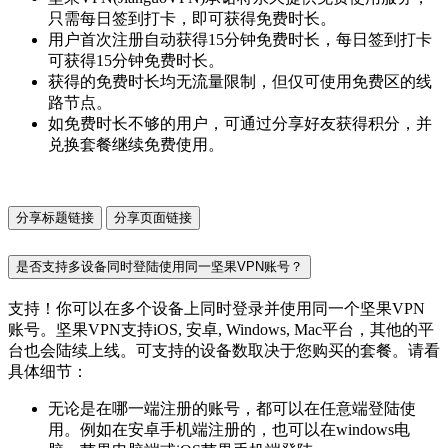
只需每日签到打卡，即可获得免费时长。
用户首次注册自动获得15分钟免费时长，每日签到打卡
可获得15分钟免费时长。
获得的免费时长均无流量限制，但仅可使用免费区的线
路节点。
如免费时长不够的用户，可通过分享好友获得积分，并
兑换套餐继续免费使用。
分享标题链接
分享页面链接
是否支持多设备同时登陆使用同一坚果VPN账号？
支持！你可以在多个设备上同时登录并使用同一个坚果VPN
账号。坚果VPN支持iOS, 安卓, Windows, Mac平台，其他的平
台也会陆续上线。可支持的设备数取决于您购买的套餐。请看
具体细节：
无论是在哪一端注册的账号，都可以在任意端登陆使
用。例如在安卓手机端注册的，也可以在windows电