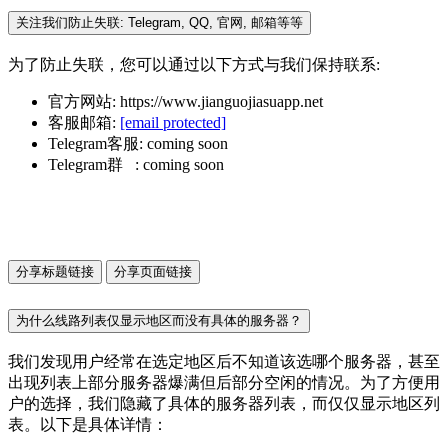
关注我们防止失联: Telegram, QQ, 官网, 邮箱等等
为了防止失联，您可以通过以下方式与我们保持联系:
官方网站: https://www.jianguojiasuapp.net
客服邮箱:
[email protected]
Telegram客服: coming soon
Telegram群 : coming soon
分享标题链接
分享页面链接
为什么线路列表仅显示地区而没有具体的服务器？
我们发现用户经常在选定地区后不知道该选哪个服务器，甚至
出现列表上部分服务器爆满但后部分空闲的情况。为了方便用
户的选择，我们隐藏了具体的服务器列表，而仅仅显示地区列
表。以下是具体详情：