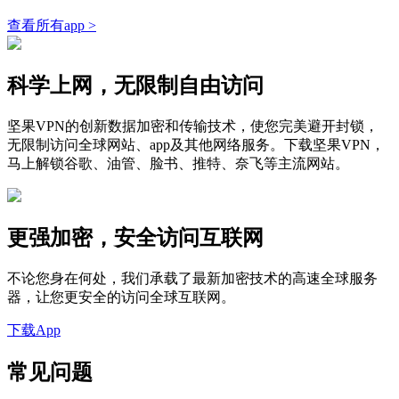
查看所有app >
科学上网，无限制自由访问
坚果VPN的创新数据加密和传输技术，使您完美避开封锁，
无限制访问全球网站、app及其他网络服务。下载坚果VPN，
马上解锁谷歌、油管、脸书、推特、奈飞等主流网站。
更强加密，安全访问互联网
不论您身在何处，我们承载了最新加密技术的高速全球服务
器，让您更安全的访问全球互联网。
下载App
常见问题