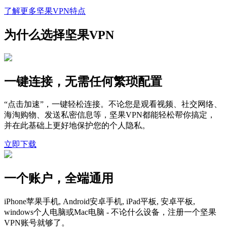
了解更多坚果VPN特点
为什么选择坚果VPN
一键连接，无需任何繁琐配置
“点击加速”，一键轻松连接。不论您是观看视频、社交网络、
海淘购物、发送私密信息等，坚果VPN都能轻松帮你搞定，
并在此基础上更好地保护您的个人隐私。
立即下载
一个账户，全端通用
iPhone苹果手机, Android安卓手机, iPad平板, 安卓平板,
windows个人电脑或Mac电脑 - 不论什么设备，注册一个坚果
VPN账号就够了。