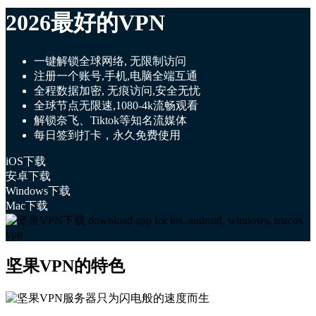
2026最好的VPN
一键解锁全球网络, 无限制访问
注册一个账号,手机,电脑全端互通
全程数据加密, 无痕访问,安全无忧
全球节点无限速,1080-4k流畅观看
解锁奈飞、Tiktok等知名流媒体
每日签到打卡，永久免费使用
iOS下载
安卓下载
Windows下载
Mac下载
坚果VPN的特色