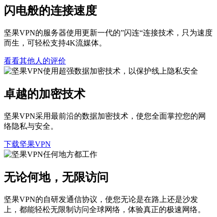
闪电般的连接速度
坚果VPN的服务器使用更新一代的”闪连“连接技术，只为速度
而生，可轻松支持4K流媒体。
看看其他人的评价
卓越的加密技术
坚果VPN采用最前沿的数据加密技术，使您全面掌控您的网
络隐私与安全。
下载坚果VPN
无论何地，无限访问
坚果VPN的自研发通信协议，使您无论是在路上还是沙发
上，都能轻松无限制访问全球网络，体验真正的极速网络。