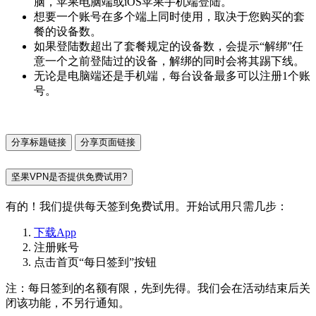
脑，苹果电脑端或iOS苹果手机端登陆。
想要一个账号在多个端上同时使用，取决于您购买的套
餐的设备数。
如果登陆数超出了套餐规定的设备数，会提示“解绑”任
意一个之前登陆过的设备，解绑的同时会将其踢下线。
无论是电脑端还是手机端，每台设备最多可以注册1个账
号。
分享标题链接
分享页面链接
坚果VPN是否提供免费试用?
有的！我们提供每天签到免费试用。开始试用只需几步：
下载App
注册账号
点击首页“每日签到”按钮
注：每日签到的名额有限，先到先得。我们会在活动结束后关
闭该功能，不另行通知。