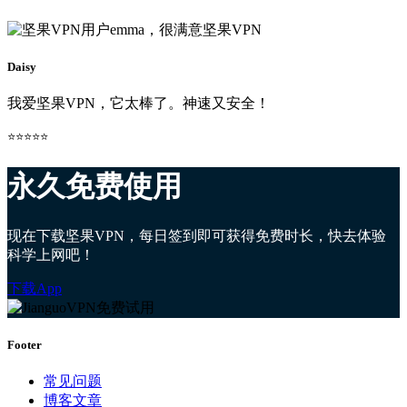
Daisy
我爱坚果VPN，它太棒了。神速又安全！
⭐⭐⭐⭐⭐
永久免费使用
现在下载坚果VPN，每日签到即可获得免费时长，快去体验
科学上网吧！
下载App
Footer
常见问题
博客文章