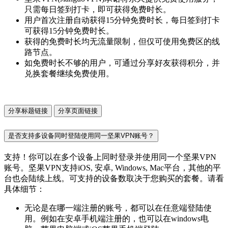
只需每日签到打卡，即可获得免费时长。
用户首次注册自动获得15分钟免费时长，每日签到打卡
可获得15分钟免费时长。
获得的免费时长均无流量限制，但仅可使用免费区的线
路节点。
如免费时长不够的用户，可通过分享好友获得积分，并
兑换套餐继续免费使用。
分享标题链接
分享页面链接
是否支持多设备同时登陆使用同一坚果VPN账号？
支持！你可以在多个设备上同时登录并使用同一个坚果VPN
账号。坚果VPN支持iOS, 安卓, Windows, Mac平台，其他的平
台也会陆续上线。可支持的设备数取决于您购买的套餐。请看
具体细节：
无论是在哪一端注册的账号，都可以在任意端登陆使
用。例如在安卓手机端注册的，也可以在windows电