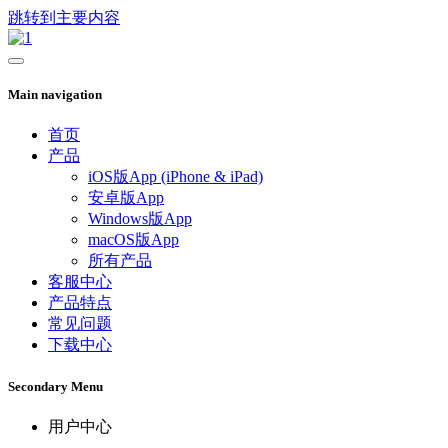
跳转到主要内容
Main navigation
首页
产品
iOS版App (iPhone & iPad)
安卓版App
Windows版App
macOS版App
所有产品
客服中心
产品特点
常见问题
下载中心
Secondary Menu
用户中心