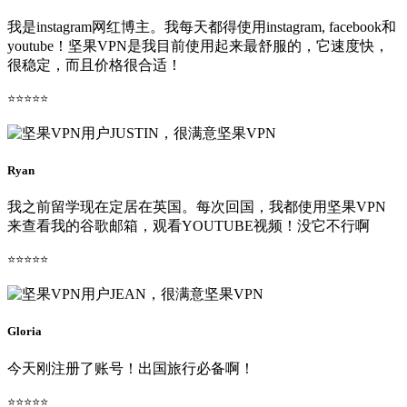
我是instagram网红博主。我每天都得使用instagram, facebook和
youtube！坚果VPN是我目前使用起来最舒服的，它速度快，
很稳定，而且价格很合适！
⭐⭐⭐⭐⭐
Ryan
我之前留学现在定居在英国。每次回国，我都使用坚果VPN
来查看我的谷歌邮箱，观看YOUTUBE视频！没它不行啊
⭐⭐⭐⭐⭐
Gloria
今天刚注册了账号！出国旅行必备啊！
⭐⭐⭐⭐⭐