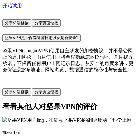
开始试用
分享标题链接
分享页面链接
坚果VPN是否保存浏览日志以及是否安全?
坚果VPN(JianguoVPN)使用自主研发的加密协议，并不是公网
上的通用协议，而且使用中将全程隐藏您的IP地址。并且我方
承诺，不保留任何用户上网记录日志。从安全的角度来讲，更
会保证您的ip地址、网站浏览、数据通信的隐私性与安全性。
分享标题链接
分享页面链接
看看其他人对坚果VPN的评价
Diana Liu