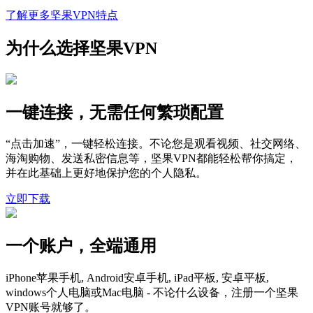
了解更多坚果VPN特点
为什么选择坚果VPN
一键连接，无需任何繁琐配置
“点击加速”，一键轻松连接。不论您是观看视频、社交网络、
海淘购物、发送私密信息等，坚果VPN都能轻松帮你搞定，
并在此基础上更好地保护您的个人隐私。
立即下载
一个账户，全端通用
iPhone苹果手机, Android安卓手机, iPad平板, 安卓平板,
windows个人电脑或Mac电脑 - 不论什么设备，注册一个坚果
VPN账号就够了。