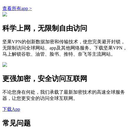
查看所有app >
科学上网，无限制自由访问
坚果VPN的创新数据加密和传输技术，使您完美避开封锁，
无限制访问全球网站、app及其他网络服务。下载坚果VPN，
马上解锁谷歌、油管、脸书、推特、奈飞等主流网站。
更强加密，安全访问互联网
不论您身在何处，我们承载了最新加密技术的高速全球服务
器，让您更安全的访问全球互联网。
下载App
常见问题