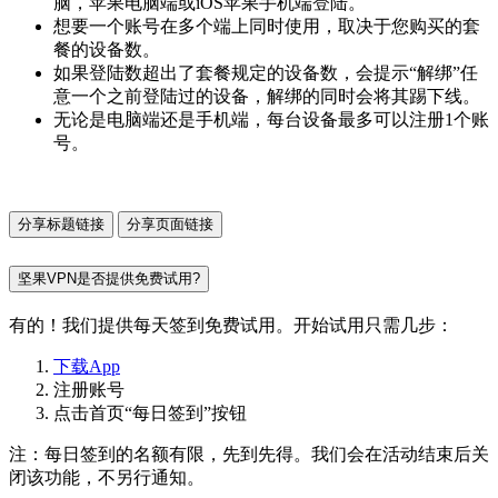
脑，苹果电脑端或iOS苹果手机端登陆。
想要一个账号在多个端上同时使用，取决于您购买的套
餐的设备数。
如果登陆数超出了套餐规定的设备数，会提示“解绑”任
意一个之前登陆过的设备，解绑的同时会将其踢下线。
无论是电脑端还是手机端，每台设备最多可以注册1个账
号。
分享标题链接
分享页面链接
坚果VPN是否提供免费试用?
有的！我们提供每天签到免费试用。开始试用只需几步：
下载App
注册账号
点击首页“每日签到”按钮
注：每日签到的名额有限，先到先得。我们会在活动结束后关
闭该功能，不另行通知。