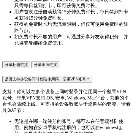
只需每日签到打卡，即可获得免费时长。
用户首次注册自动获得15分钟免费时长，每日签到打卡
可获得15分钟免费时长。
获得的免费时长均无流量限制，但仅可使用免费区的线
路节点。
如免费时长不够的用户，可通过分享好友获得积分，并
兑换套餐继续免费使用。
分享标题链接
分享页面链接
是否支持多设备同时登陆使用同一坚果VPN账号？
支持！你可以在多个设备上同时登录并使用同一个坚果VPN
账号。坚果VPN支持iOS, 安卓, Windows, Mac平台，其他的平
台也会陆续上线。可支持的设备数取决于您购买的套餐。请看
具体细节：
无论是在哪一端注册的账号，都可以在任意端登陆使
用。例如在安卓手机端注册的，也可以在windows电