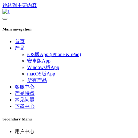
跳转到主要内容
Main navigation
首页
产品
iOS版App (iPhone & iPad)
安卓版App
Windows版App
macOS版App
所有产品
客服中心
产品特点
常见问题
下载中心
Secondary Menu
用户中心