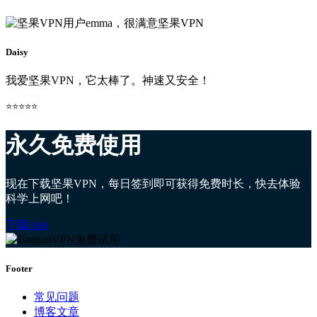
Daisy
我爱坚果VPN，它太棒了。神速又安全！
⭐⭐⭐⭐⭐
永久免费使用
现在下载坚果VPN，每日签到即可获得免费时长，快去体验
科学上网吧！
下载App
Footer
常见问题
博客文章