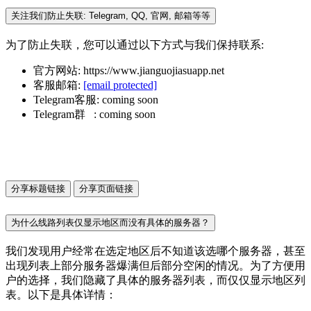
关注我们防止失联: Telegram, QQ, 官网, 邮箱等等
为了防止失联，您可以通过以下方式与我们保持联系:
官方网站: https://www.jianguojiasuapp.net
客服邮箱:
[email protected]
Telegram客服: coming soon
Telegram群 : coming soon
分享标题链接
分享页面链接
为什么线路列表仅显示地区而没有具体的服务器？
我们发现用户经常在选定地区后不知道该选哪个服务器，甚至
出现列表上部分服务器爆满但后部分空闲的情况。为了方便用
户的选择，我们隐藏了具体的服务器列表，而仅仅显示地区列
表。以下是具体详情：