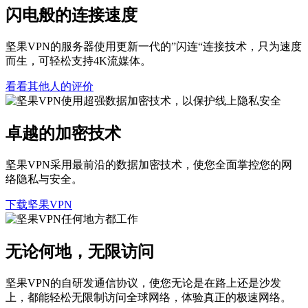
闪电般的连接速度
坚果VPN的服务器使用更新一代的”闪连“连接技术，只为速度
而生，可轻松支持4K流媒体。
看看其他人的评价
卓越的加密技术
坚果VPN采用最前沿的数据加密技术，使您全面掌控您的网
络隐私与安全。
下载坚果VPN
无论何地，无限访问
坚果VPN的自研发通信协议，使您无论是在路上还是沙发
上，都能轻松无限制访问全球网络，体验真正的极速网络。