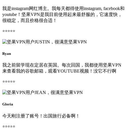
我是instagram网红博主。我每天都得使用instagram, facebook和
youtube！坚果VPN是我目前使用起来最舒服的，它速度快，
很稳定，而且价格很合适！
⭐⭐⭐⭐⭐
Ryan
我之前留学现在定居在英国。每次回国，我都使用坚果VPN
来查看我的谷歌邮箱，观看YOUTUBE视频！没它不行啊
⭐⭐⭐⭐⭐
Gloria
今天刚注册了账号！出国旅行必备啊！
⭐⭐⭐⭐⭐