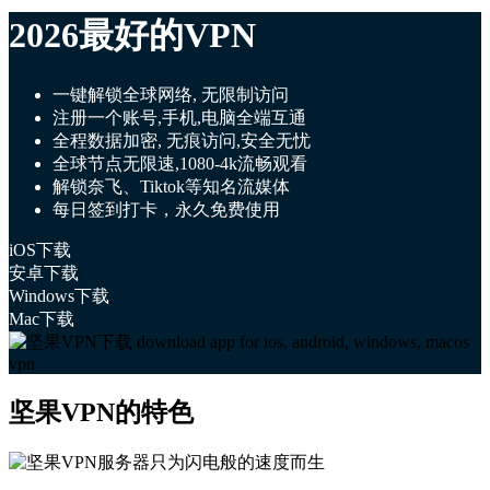
2026最好的VPN
一键解锁全球网络, 无限制访问
注册一个账号,手机,电脑全端互通
全程数据加密, 无痕访问,安全无忧
全球节点无限速,1080-4k流畅观看
解锁奈飞、Tiktok等知名流媒体
每日签到打卡，永久免费使用
iOS下载
安卓下载
Windows下载
Mac下载
坚果VPN的特色