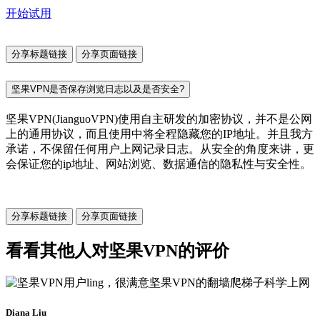
开始试用
分享标题链接
分享页面链接
坚果VPN是否保存浏览日志以及是否安全?
坚果VPN(JianguoVPN)使用自主研发的加密协议，并不是公网
上的通用协议，而且使用中将全程隐藏您的IP地址。并且我方
承诺，不保留任何用户上网记录日志。从安全的角度来讲，更
会保证您的ip地址、网站浏览、数据通信的隐私性与安全性。
分享标题链接
分享页面链接
看看其他人对坚果VPN的评价
Diana Liu