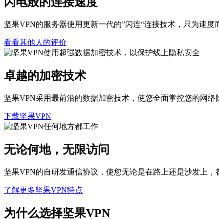
闪电般的连接速度
坚果VPN的服务器使用更新一代的”闪连“连接技术，只为速度
看看其他人的评价
卓越的加密技术
坚果VPN采用最前沿的数据加密技术，使您全面掌控您的网络
下载坚果VPN
无论何地，无限访问
坚果VPN的自研发通信协议，使您无论是在路上还是沙发上，
了解更多坚果VPN特点
为什么选择坚果VPN