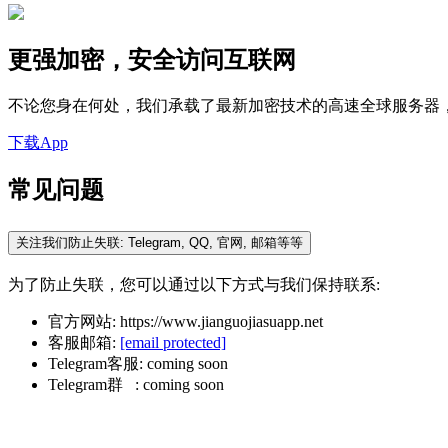
更强加密，安全访问互联网
不论您身在何处，我们承载了最新加密技术的高速全球服务器
下载App
常见问题
关注我们防止失联: Telegram, QQ, 官网, 邮箱等等
为了防止失联，您可以通过以下方式与我们保持联系:
官方网站: https://www.jianguojiasuapp.net
客服邮箱:
[email protected]
Telegram客服: coming soon
Telegram群 : coming soon