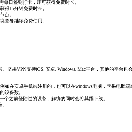
务，只需每日签到打卡，即可获得免费时长。
获得15分钟免费时长。
节点。
换套餐继续免费使用。
果VPN支持iOS, 安卓, Windows, Mac平台，其他
如在安卓手机端注册的，也可以在windows电脑，苹果电脑端或
的设备数。
意一个之前登陆过的设备，解绑的同时会将其踢下线。
号。