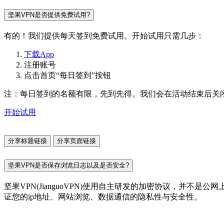
坚果VPN是否提供免费试用?
有的！我们提供每天签到免费试用。开始试用只需几步：
下载App
注册账号
点击首页“每日签到”按钮
注：每日签到的名额有限，先到先得。我们会在活动结束后关
开始试用
分享标题链接
分享页面链接
坚果VPN是否保存浏览日志以及是否安全?
坚果VPN(JianguoVPN)使用自主研发的加密协议，并
证您的ip地址、网站浏览、数据通信的隐私性与安全性。