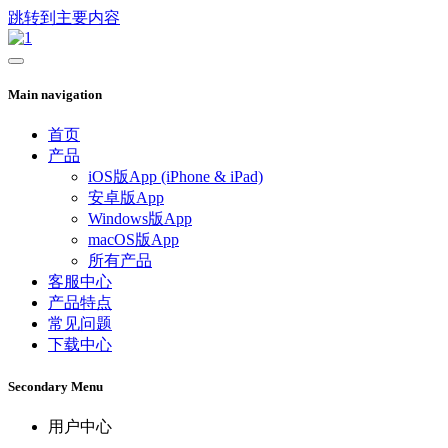
跳转到主要内容
Main navigation
首页
产品
iOS版App (iPhone & iPad)
安卓版App
Windows版App
macOS版App
所有产品
客服中心
产品特点
常见问题
下载中心
Secondary Menu
用户中心