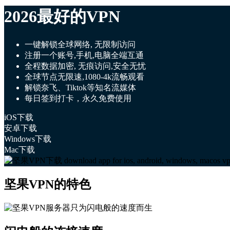
2026最好的VPN
一键解锁全球网络, 无限制访问
注册一个账号,手机,电脑全端互通
全程数据加密, 无痕访问,安全无忧
全球节点无限速,1080-4k流畅观看
解锁奈飞、Tiktok等知名流媒体
每日签到打卡，永久免费使用
iOS下载
安卓下载
Windows下载
Mac下载
坚果VPN的特色