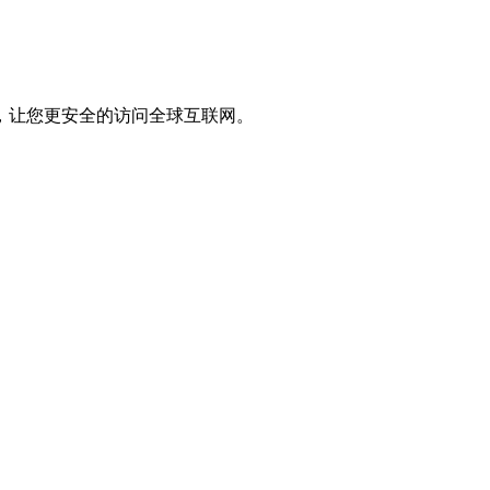
，让您更安全的访问全球互联网。