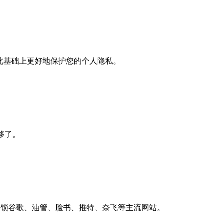
此基础上更好地保护您的个人隐私。
就够了。
上解锁谷歌、油管、脸书、推特、奈飞等主流网站。