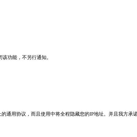
闭该功能，不另行通知。
不是公网上的通用协议，而且使用中将全程隐藏您的IP地址。并且我