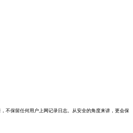
方承诺，不保留任何用户上网记录日志。从安全的角度来讲，更会保