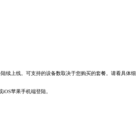
的平台也会陆续上线。可支持的设备数取决于您购买的套餐。请看具体细
iOS苹果手机端登陆。