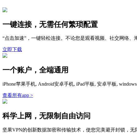
一键连接，无需任何繁琐配置
“点击加速”，一键轻松连接。不论您是观看视频、社交网络、
立即下载
一个账户，全端通用
iPhone苹果手机, Android安卓手机, iPad平板, 安卓平板,
查看所有app >
科学上网，无限制自由访问
坚果VPN的创新数据加密和传输技术，使您完美避开封锁，无