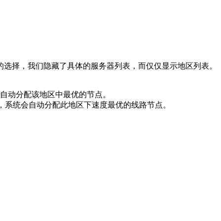
的选择，我们隐藏了具体的服务器列表，而仅仅显示地区列表。
自动分配该地区中最优的节点。
时，系统会自动分配此地区下速度最优的线路节点。