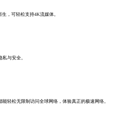
而生，可轻松支持4K流媒体。
隐私与安全。
都能轻松无限制访问全球网络，体验真正的极速网络。