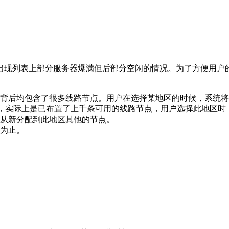
出现列表上部分服务器爆满但后部分空闲的情况。为了方便用户
背后均包含了很多线路节点。用户在选择某地区的时候，系统将
路，实际上是已布置了上千条可用的线路节点，用户选择此地区
从新分配到此地区其他的节点。
为止。