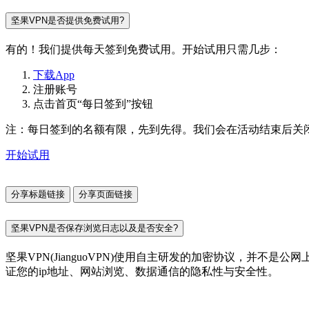
坚果VPN是否提供免费试用?
有的！我们提供每天签到免费试用。开始试用只需几步：
下载App
注册账号
点击首页“每日签到”按钮
注：每日签到的名额有限，先到先得。我们会在活动结束后关
开始试用
分享标题链接
分享页面链接
坚果VPN是否保存浏览日志以及是否安全?
坚果VPN(JianguoVPN)使用自主研发的加密协议，并
证您的ip地址、网站浏览、数据通信的隐私性与安全性。