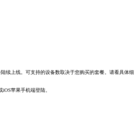
的平台也会陆续上线。可支持的设备数取决于您购买的套餐。请看具体细
iOS苹果手机端登陆。