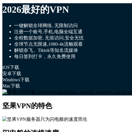
2026最好的VPN
一键解锁全球网络, 无限制访问
注册一个账号,手机,电脑全端互通
全程数据加密, 无痕访问,安全无忧
全球节点无限速,1080-4k流畅观看
解锁奈飞、Tiktok等知名流媒体
每日签到打卡，永久免费使用
iOS下载
安卓下载
Windows下载
Mac下载
坚果VPN的特色