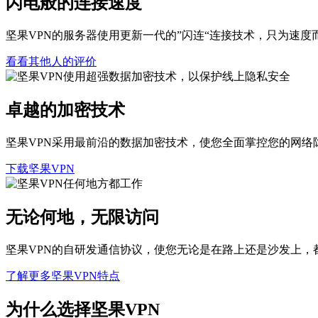
闪电般的连接速度
坚果VPN的服务器使用更新一代的”闪连“连接技术，只为速度
看看其他人的评价
卓越的加密技术
坚果VPN采用最前沿的数据加密技术，使您全面掌控您的网络
下载坚果VPN
无论何地，无限访问
坚果VPN的自研发通信协议，使您无论是在路上还是沙发上，
了解更多坚果VPN特点
为什么选择坚果VPN