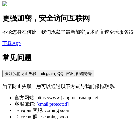
更强加密，安全访问互联网
不论您身在何处，我们承载了最新加密技术的高速全球服务器
下载App
常见问题
关注我们防止失联: Telegram, QQ, 官网, 邮箱等等
为了防止失联，您可以通过以下方式与我们保持联系:
官方网站: https://www.jianguojiasuapp.net
客服邮箱:
[email protected]
Telegram客服: coming soon
Telegram群 : coming soon