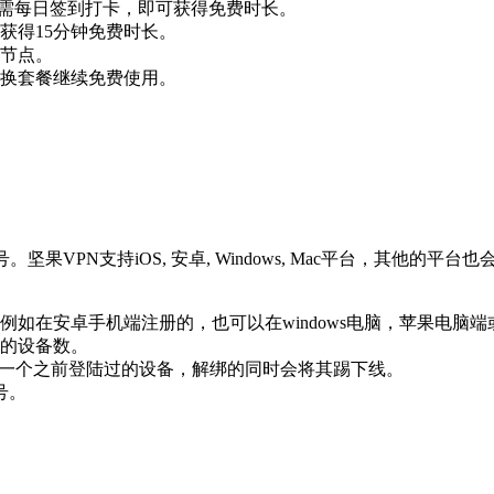
务，只需每日签到打卡，即可获得免费时长。
获得15分钟免费时长。
节点。
换套餐继续免费使用。
果VPN支持iOS, 安卓, Windows, Mac平台，其他
如在安卓手机端注册的，也可以在windows电脑，苹果电脑端或
的设备数。
意一个之前登陆过的设备，解绑的同时会将其踢下线。
号。