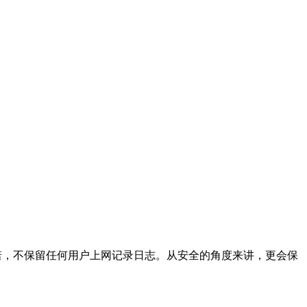
方承诺，不保留任何用户上网记录日志。从安全的角度来讲，更会保