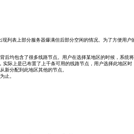
出现列表上部分服务器爆满但后部分空闲的情况。为了方便用户
背后均包含了很多线路节点。用户在选择某地区的时候，系统将
路，实际上是已布置了上千条可用的线路节点，用户选择此地区
从新分配到此地区其他的节点。
为止。