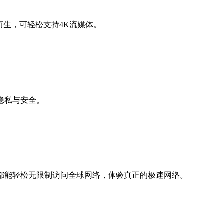
而生，可轻松支持4K流媒体。
隐私与安全。
都能轻松无限制访问全球网络，体验真正的极速网络。