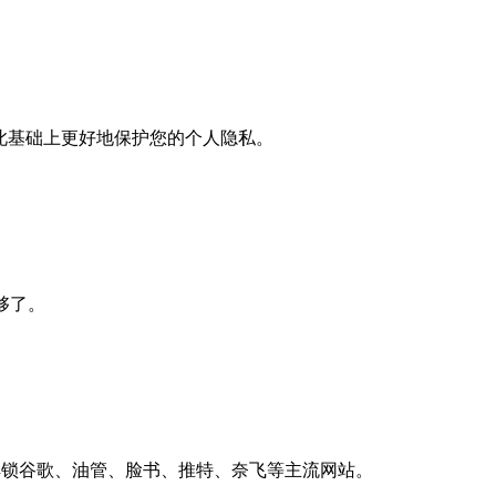
此基础上更好地保护您的个人隐私。
就够了。
上解锁谷歌、油管、脸书、推特、奈飞等主流网站。