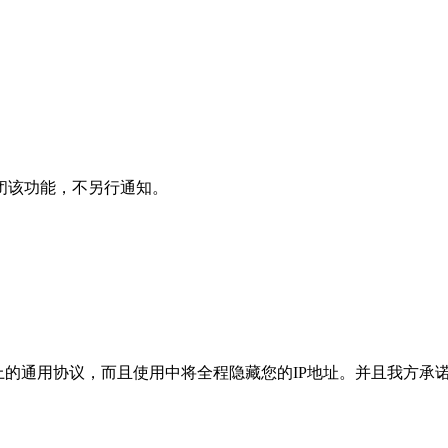
闭该功能，不另行通知。
不是公网上的通用协议，而且使用中将全程隐藏您的IP地址。并且我