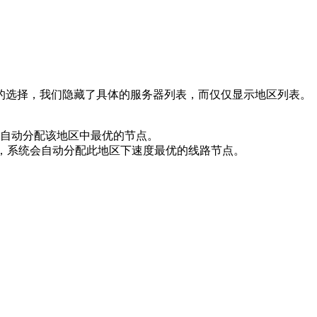
的选择，我们隐藏了具体的服务器列表，而仅仅显示地区列表。
自动分配该地区中最优的节点。
时，系统会自动分配此地区下速度最优的线路节点。