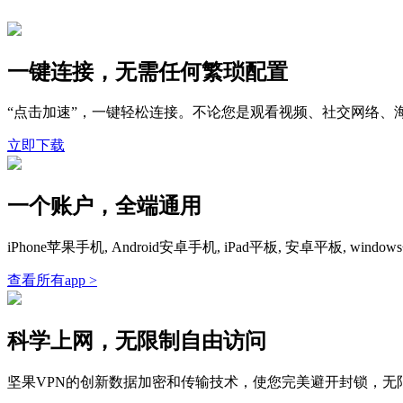
一键连接，无需任何繁琐配置
“点击加速”，一键轻松连接。不论您是观看视频、社交网络、
立即下载
一个账户，全端通用
iPhone苹果手机, Android安卓手机, iPad平板, 安卓平板,
查看所有app >
科学上网，无限制自由访问
坚果VPN的创新数据加密和传输技术，使您完美避开封锁，无