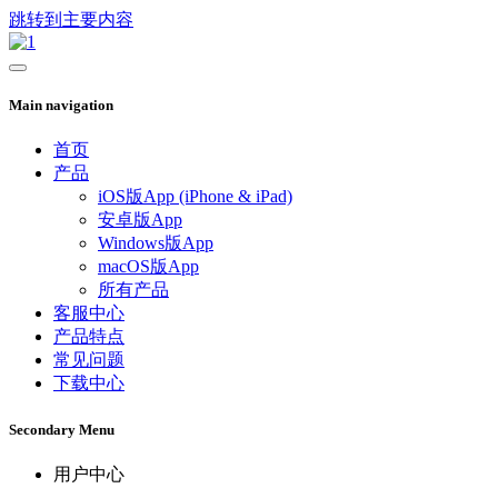
跳转到主要内容
Main navigation
首页
产品
iOS版App (iPhone & iPad)
安卓版App
Windows版App
macOS版App
所有产品
客服中心
产品特点
常见问题
下载中心
Secondary Menu
用户中心