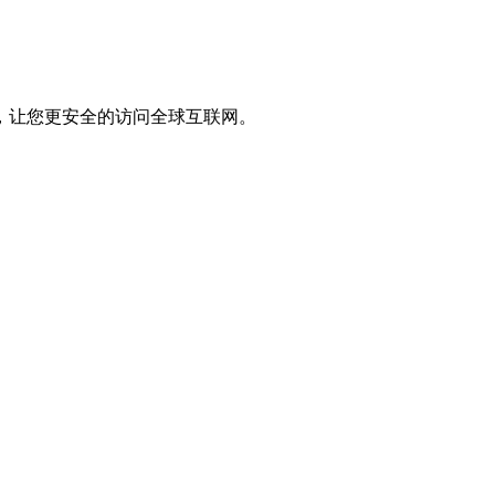
，让您更安全的访问全球互联网。